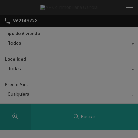
962149222
Tipo de Vivienda
Todos
Localidad
Todas
Precio Mín.
Cualquiera
Buscar