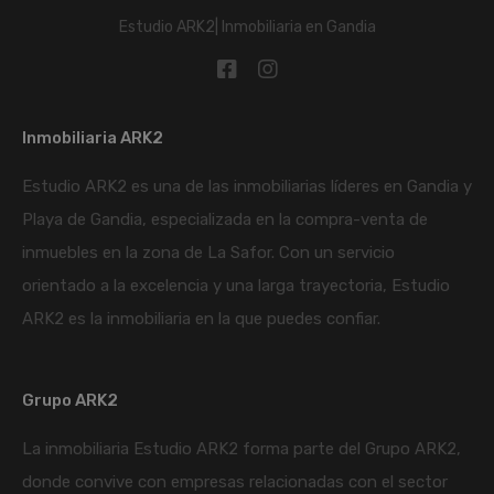
Estudio ARK2| Inmobiliaria en Gandia
Inmobiliaria ARK2
Estudio ARK2 es una de las inmobiliarias líderes en Gandia y
Playa de Gandia, especializada en la compra-venta de
inmuebles en la zona de La Safor. Con un servicio
orientado a la excelencia y una larga trayectoria, Estudio
ARK2 es la inmobiliaria en la que puedes confiar.
Grupo ARK2
La inmobiliaria Estudio ARK2 forma parte del Grupo ARK2,
donde convive con empresas relacionadas con el sector