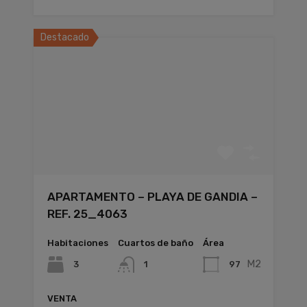
Destacado
APARTAMENTO – PLAYA DE GANDIA –
REF. 25_4063
Habitaciones
Cuartos de baño
Área
M2
3
97
1
VENTA