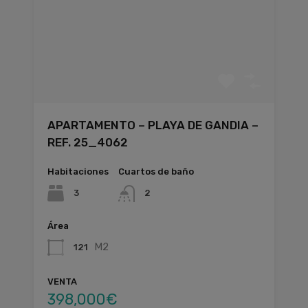
APARTAMENTO – PLAYA DE GANDIA –
REF. 25_4062
Habitaciones
Cuartos de baño
3
2
Área
M2
121
VENTA
398,000€