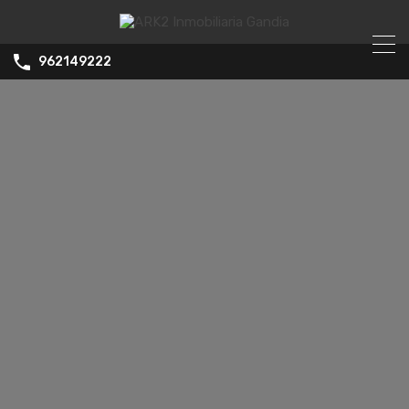
962149222