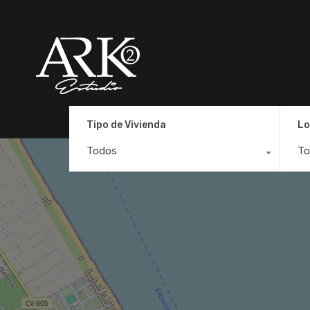
Tipo de Vivienda
Lo
Todos
To