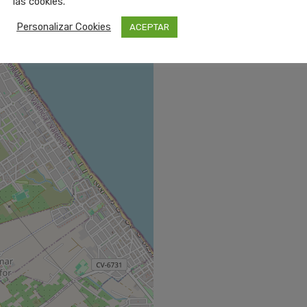
las cookies.
Personalizar Cookies
ACEPTAR