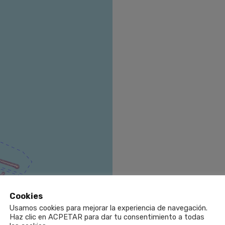
Cookies
Usamos cookies para mejorar la experiencia de navegación.
Haz clic en ACPETAR para dar tu consentimiento a todas