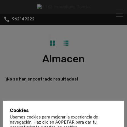
962149222
Almacen
¡No se han encontrado resultados!
Cookies
Usamos cookies para mejorar la experiencia de
navegación. Haz clic en ACPETAR para dar tu