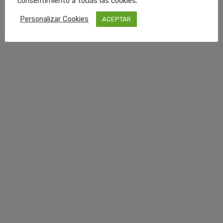
consentimiento a todas las cookies.
Personalizar Cookies
ACEPTAR