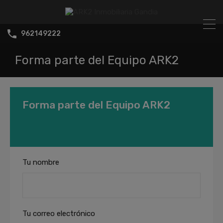
962149222
Forma parte del Equipo ARK2
Forma parte del Equipo ARK2
Tu nombre
Tu correo electrónico