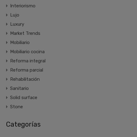
Interiorismo
Lujo
Luxury
Market Trends
Mobiliario
Mobiliario cocina
Reforma integral
Reforma parcial
Rehabilitación
Sanitario
Solid surface
Stone
Categorías