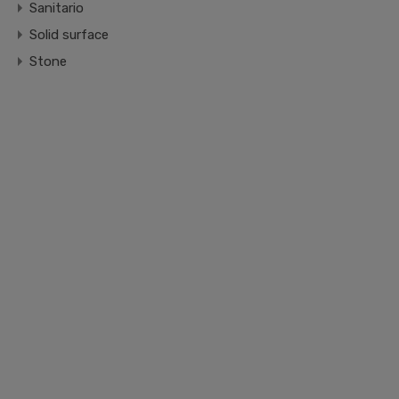
Sanitario
Solid surface
Stone