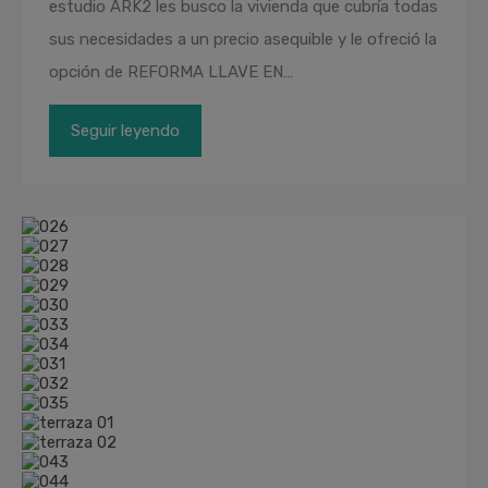
estudio ARK2 les busco la vivienda que cubría todas
sus necesidades a un precio asequible y le ofreció la
opción de REFORMA LLAVE EN…
Seguir leyendo