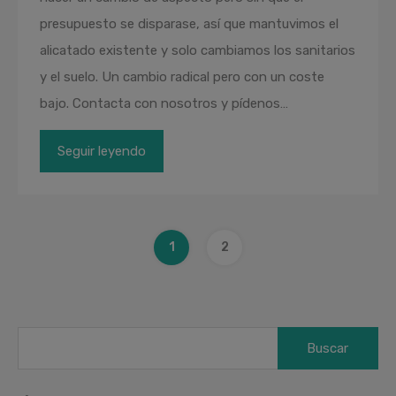
presupuesto se disparase, así que mantuvimos el
alicatado existente y solo cambiamos los sanitarios
y el suelo. Un cambio radical pero con un coste
bajo. Contacta con nosotros y pídenos…
Seguir leyendo
1
2
Buscar: