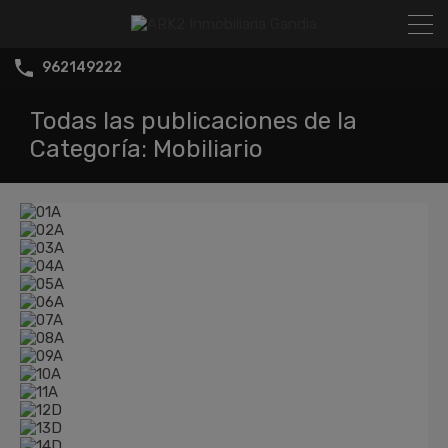
962149222
Todas las publicaciones de la
Categoría: Mobiliario