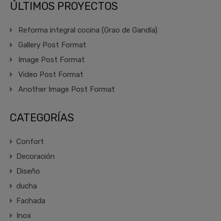
ÚLTIMOS PROYECTOS
Reforma integral cocina (Grao de Gandía)
Gallery Post Format
Image Post Format
Video Post Format
Another Image Post Format
CATEGORÍAS
Confort
Decoración
Diseño
ducha
Fachada
Inox