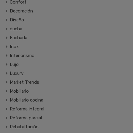
Confort
Decoración
Diseño
ducha
Fachada
Inox
Interiorismo
Lujo
Luxury
Market Trends
Mobiliario
Mobiliario cocina
Reforma integral
Reforma parcial
Rehabilitación