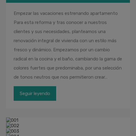
Empezar las vacaciones estrenando apartamento
Para esta reforma y tras conocer a nuestros
clientes y sus necesidades, planteamos una
renovación integral de vivienda con un estilo más
fresco y dinámico. Empezamos por un cambio
radical en la cocina y el baño, cambiando la gama de
colores fuertes que predominaba, por una selección
de tonos neutros que nos permitieron crear…
Seguir leyendo