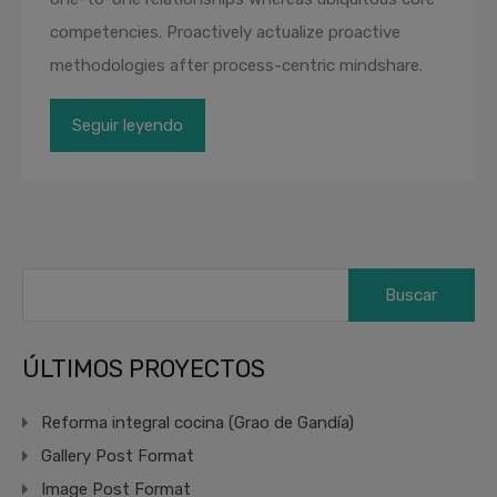
competencies. Proactively actualize proactive
methodologies after process-centric mindshare.
Seguir leyendo
Buscar:
ÚLTIMOS PROYECTOS
Reforma integral cocina (Grao de Gandía)
Gallery Post Format
Image Post Format