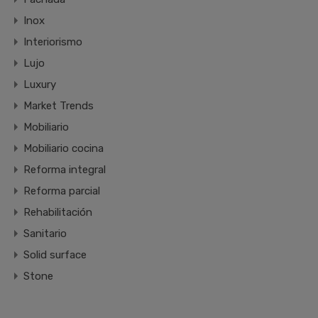
Inox
Interiorismo
Lujo
Luxury
Market Trends
Mobiliario
Mobiliario cocina
Reforma integral
Reforma parcial
Rehabilitación
Sanitario
Solid surface
Stone