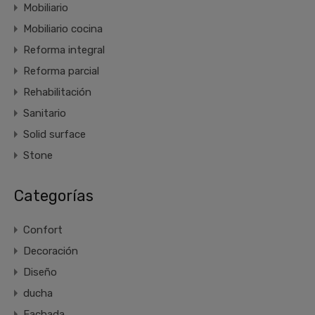
Mobiliario
Mobiliario cocina
Reforma integral
Reforma parcial
Rehabilitación
Sanitario
Solid surface
Stone
Categorías
Confort
Decoración
Diseño
ducha
Fachada