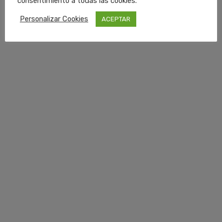
consentimiento a todas las cookies.
Personalizar Cookies
ACEPTAR