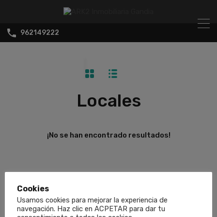
962149222
Locales
¡No se han encontrado resultados!
Cookies
Usamos cookies para mejorar la experiencia de
navegación. Haz clic en ACPETAR para dar tu